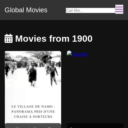
Global Movies
Movies from 1900